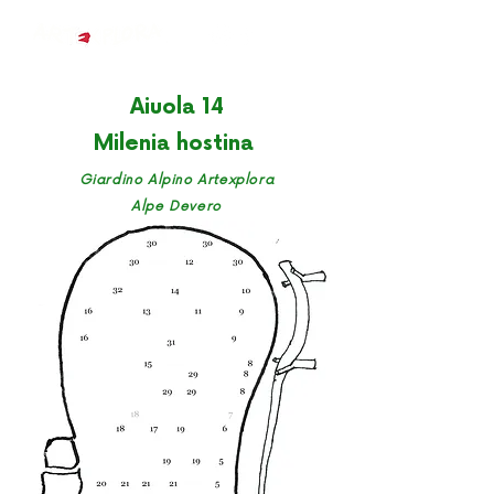
Aiuola 14
Milenia hostina
Giardino Alpino Artexplora
Alpe Devero