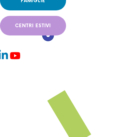
FAMIGLIE
CENTRI ESTIVI