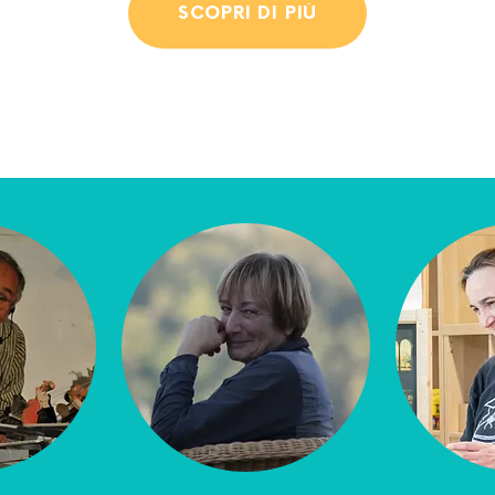
SCOPRI DI PIÙ