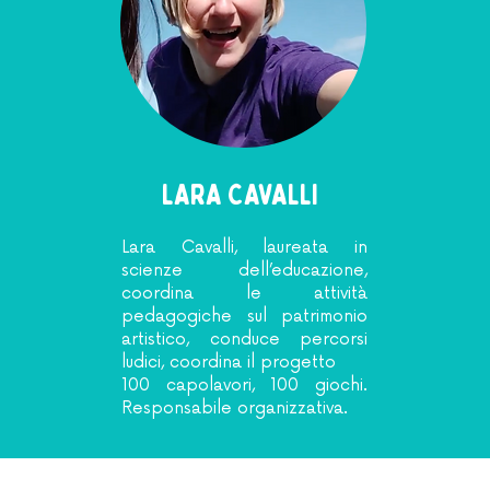
LARA CAVALLI
Lara Cavalli, laureata in
scienze dell’educazione,
coordina le attività
pedagogiche sul patrimonio
artistico, conduce percorsi
ludici, coordina il progetto
100 capolavori, 100 giochi.
Responsabile organizzativa.